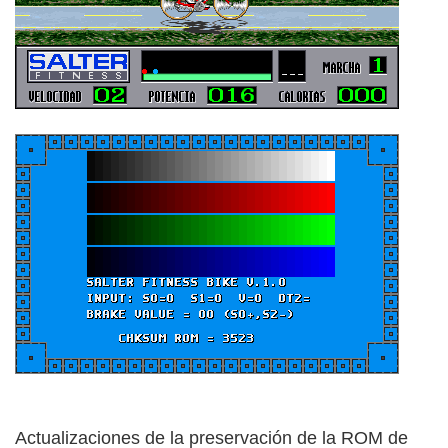
Actualizaciones de la preservación de la ROM de