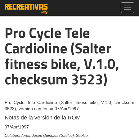
Toggl
navig
Pro Cycle Tele
Cardioline (Salter
fitness bike, V.1.0,
checksum 3523)
Pro Cycle Tele Cardioline (Salter fitness bike, V.1.0, checksum
3523), versión con fecha 07/Apr/1997.
Notas de la versión de la ROM
07/Apr/1997
Colaboradores: Josep Quingles (Gaelco), Gaelco.