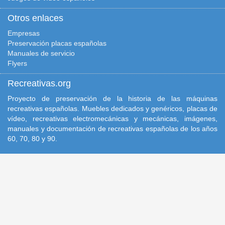
Otros enlaces
Empresas
Preservación placas españolas
Manuales de servicio
Flyers
Recreativas.org
Proyecto de preservación de la historia de las máquinas
recreativas españolas. Muebles dedicados y genéricos, placas de
vídeo, recreativas electromecánicas y mecánicas, imágenes,
manuales y documentación de recreativas españolas de los años
60, 70, 80 y 90.