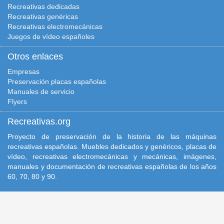
Recreativas dedicadas
Recreativas genéricas
Recreativas electromecánicas
Juegos de vídeo españoles
Otros enlaces
Empresas
Preservación placas españolas
Manuales de servicio
Flyers
Recreativas.org
Proyecto de preservación de la historia de las máquinas
recreativas españolas. Muebles dedicados y genéricos, placas de
vídeo, recreativas electromecánicas y mecánicas, imágenes,
manuales y documentación de recreativas españolas de los años
60, 70, 80 y 90.