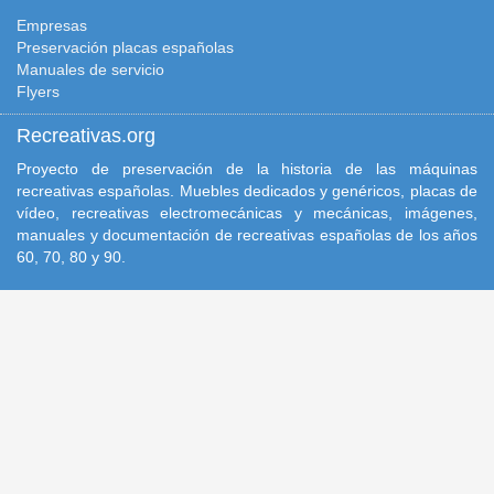
Empresas
Preservación placas españolas
Manuales de servicio
Flyers
Recreativas.org
Proyecto de preservación de la historia de las máquinas
recreativas españolas. Muebles dedicados y genéricos, placas de
vídeo, recreativas electromecánicas y mecánicas, imágenes,
manuales y documentación de recreativas españolas de los años
60, 70, 80 y 90.