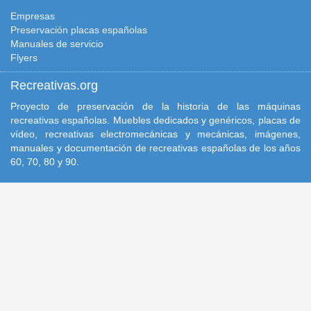
Empresas
Preservación placas españolas
Manuales de servicio
Flyers
Recreativas.org
Proyecto de preservación de la historia de las máquinas
recreativas españolas. Muebles dedicados y genéricos, placas de
vídeo, recreativas electromecánicas y mecánicas, imágenes,
manuales y documentación de recreativas españolas de los años
60, 70, 80 y 90.