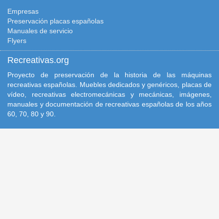
Empresas
Preservación placas españolas
Manuales de servicio
Flyers
Recreativas.org
Proyecto de preservación de la historia de las máquinas
recreativas españolas. Muebles dedicados y genéricos, placas de
vídeo, recreativas electromecánicas y mecánicas, imágenes,
manuales y documentación de recreativas españolas de los años
60, 70, 80 y 90.