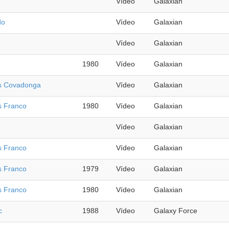
Vídeo
Galaxian
do
Vídeo
Galaxian
Vídeo
Galaxian
1980
Vídeo
Galaxian
os Covadonga
Vídeo
Galaxian
s Franco
1980
Vídeo
Galaxian
Vídeo
Galaxian
s Franco
Vídeo
Galaxian
s Franco
1979
Vídeo
Galaxian
s Franco
1980
Vídeo
Galaxian
c
1988
Vídeo
Galaxy Force