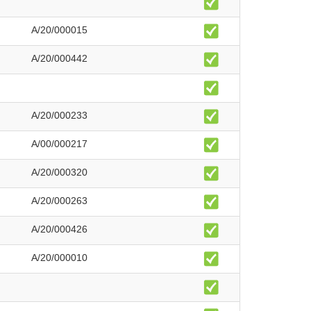
A/20/000015
A/20/000442
A/20/000233
A/00/000217
A/20/000320
A/20/000263
A/20/000426
A/20/000010