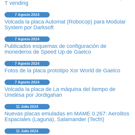
T vending
7 Agosto 2024
Volcada la placa Automat (Robocop) para Modular
System por Darksoft
7 Agosto 2024
Publicados esquemas de configuración de
monederos de Speed Up de Gaelco
7 Agosto 2024
Fotos de la placa prototipo Xor World de Gaelco
7 Agosto 2024
Volcada la placa de La máquina del tiempo de
Unidesa por Jordigahan
11 Julio 2024
Nuevas placas emuladas en MAME 0.267: Aerolitos
Espaciales (Laguna), Salamander (Tecfri)
11 Julio 2024