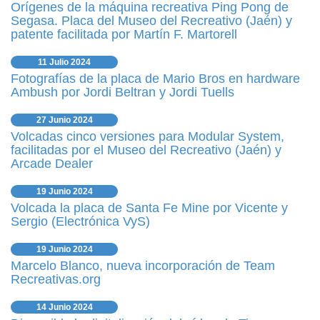
Orígenes de la máquina recreativa Ping Pong de
Segasa. Placa del Museo del Recreativo (Jaén) y
patente facilitada por Martín F. Martorell
11 Julio 2024
Fotografías de la placa de Mario Bros en hardware
Ambush por Jordi Beltran y Jordi Tuells
27 Junio 2024
Volcadas cinco versiones para Modular System,
facilitadas por el Museo del Recreativo (Jaén) y
Arcade Dealer
19 Junio 2024
Volcada la placa de Santa Fe Mine por Vicente y
Sergio (Electrónica VyS)
19 Junio 2024
Marcelo Blanco, nueva incorporación de Team
Recreativas.org
14 Junio 2024