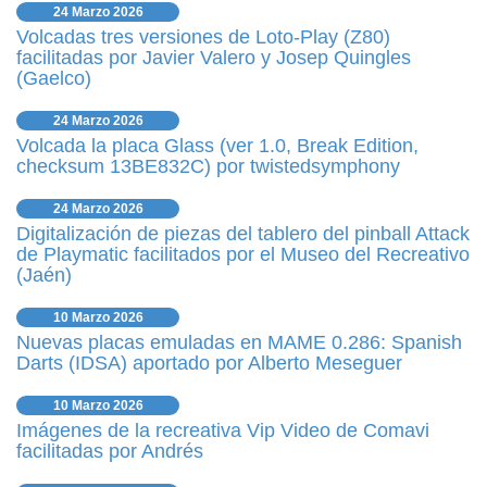
24 Marzo 2026
Volcadas tres versiones de Loto-Play (Z80)
facilitadas por Javier Valero y Josep Quingles
(Gaelco)
24 Marzo 2026
Volcada la placa Glass (ver 1.0, Break Edition,
checksum 13BE832C) por twistedsymphony
24 Marzo 2026
Digitalización de piezas del tablero del pinball Attack
de Playmatic facilitados por el Museo del Recreativo
(Jaén)
10 Marzo 2026
Nuevas placas emuladas en MAME 0.286: Spanish
Darts (IDSA) aportado por Alberto Meseguer
10 Marzo 2026
Imágenes de la recreativa Vip Video de Comavi
facilitadas por Andrés