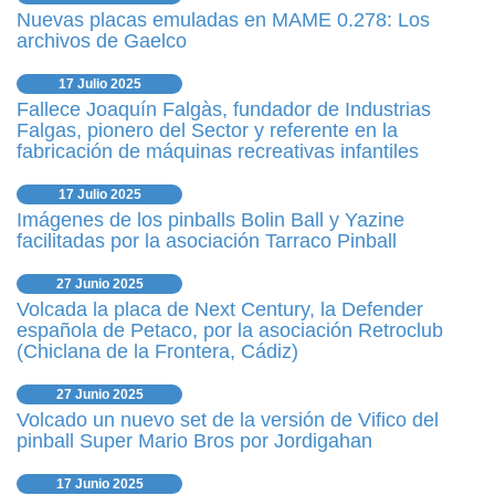
Nuevas placas emuladas en MAME 0.278: Los
archivos de Gaelco
17 Julio 2025
Fallece Joaquín Falgàs, fundador de Industrias
Falgas, pionero del Sector y referente en la
fabricación de máquinas recreativas infantiles
17 Julio 2025
Imágenes de los pinballs Bolin Ball y Yazine
facilitadas por la asociación Tarraco Pinball
27 Junio 2025
Volcada la placa de Next Century, la Defender
española de Petaco, por la asociación Retroclub
(Chiclana de la Frontera, Cádiz)
27 Junio 2025
Volcado un nuevo set de la versión de Vifico del
pinball Super Mario Bros por Jordigahan
17 Junio 2025