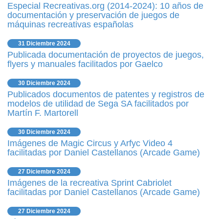
Especial Recreativas.org (2014-2024): 10 años de
documentación y preservación de juegos de
máquinas recreativas españolas
31 Diciembre 2024
Publicada documentación de proyectos de juegos,
flyers y manuales facilitados por Gaelco
30 Diciembre 2024
Publicados documentos de patentes y registros de
modelos de utilidad de Sega SA facilitados por
Martín F. Martorell
30 Diciembre 2024
Imágenes de Magic Circus y Arfyc Video 4
facilitadas por Daniel Castellanos (Arcade Game)
27 Diciembre 2024
Imágenes de la recreativa Sprint Cabriolet
facilitadas por Daniel Castellanos (Arcade Game)
27 Diciembre 2024