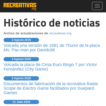
Toggl
navig
Histórico de noticias
Archivo de actualizaciones de
recreativas.org
3 Agosto 2026
Volcada una versión de 1991 de Triunvi de la placa
Ms. Pac-man por Davidc96
3 Agosto 2026
Volcada la placa de Cirsa Euro Bingo 7 por Víctor
Fernández (City Game)
3 Agosto 2026
Documentos de fabricación de la recreativa Radar
Scope de Electro Game facilitados por Guepard
Games
21 Julio 2026