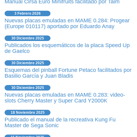
Manual Cirsa Euro Minifruits facilitado por Taim
3 Febrero 2026
Nuevas placas emuladas en MAME 0.284: Progear
(Europe 010117) aportado por Eduardo Anay
30 Diciembre 2025
Publicados los esquemáticos de la placa Speed Up
de Gaelco
30 Diciembre 2025
Esquemas del pinball Fortune Petaco facilitados por
Basilio García y Juan Bladis
30 Diciembre 2025
Nuevas placas emuladas en MAME 0.283: video-
slots Cherry Master y Super Card Y2000K
18 Noviembre 2025
Publicado el manual de la recreativa Kung Fu
Master de Sega Sonic