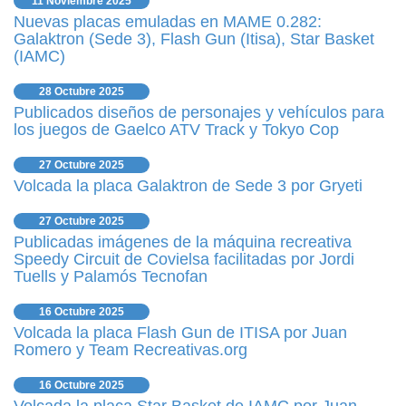
11 Noviembre 2025
Nuevas placas emuladas en MAME 0.282:
Galaktron (Sede 3), Flash Gun (Itisa), Star Basket
(IAMC)
28 Octubre 2025
Publicados diseños de personajes y vehículos para
los juegos de Gaelco ATV Track y Tokyo Cop
27 Octubre 2025
Volcada la placa Galaktron de Sede 3 por Gryeti
27 Octubre 2025
Publicadas imágenes de la máquina recreativa
Speedy Circuit de Covielsa facilitadas por Jordi
Tuells y Palamós Tecnofan
16 Octubre 2025
Volcada la placa Flash Gun de ITISA por Juan
Romero y Team Recreativas.org
16 Octubre 2025