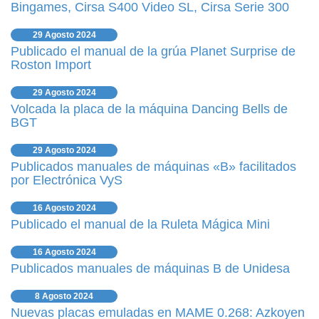
Bingames, Cirsa S400 Video SL, Cirsa Serie 300
29 Agosto 2024
Publicado el manual de la grúa Planet Surprise de
Roston Import
29 Agosto 2024
Volcada la placa de la máquina Dancing Bells de
BGT
29 Agosto 2024
Publicados manuales de máquinas «B» facilitados
por Electrónica VyS
16 Agosto 2024
Publicado el manual de la Ruleta Mágica Mini
16 Agosto 2024
Publicados manuales de máquinas B de Unidesa
8 Agosto 2024
Nuevas placas emuladas en MAME 0.268: Azkoyen