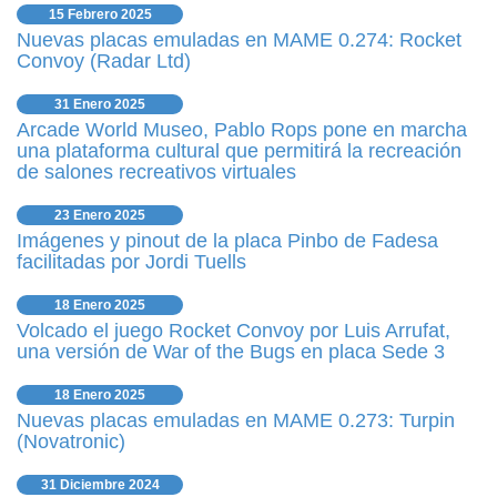
15 Febrero 2025
Nuevas placas emuladas en MAME 0.274: Rocket
Convoy (Radar Ltd)
31 Enero 2025
Arcade World Museo, Pablo Rops pone en marcha
una plataforma cultural que permitirá la recreación
de salones recreativos virtuales
23 Enero 2025
Imágenes y pinout de la placa Pinbo de Fadesa
facilitadas por Jordi Tuells
18 Enero 2025
Volcado el juego Rocket Convoy por Luis Arrufat,
una versión de War of the Bugs en placa Sede 3
18 Enero 2025
Nuevas placas emuladas en MAME 0.273: Turpin
(Novatronic)
31 Diciembre 2024