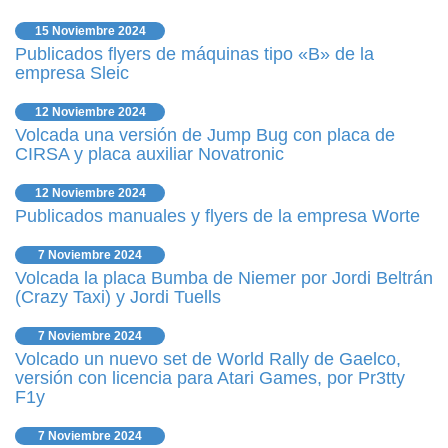
15 Noviembre 2024
Publicados flyers de máquinas tipo «B» de la
empresa Sleic
12 Noviembre 2024
Volcada una versión de Jump Bug con placa de
CIRSA y placa auxiliar Novatronic
12 Noviembre 2024
Publicados manuales y flyers de la empresa Worte
7 Noviembre 2024
Volcada la placa Bumba de Niemer por Jordi Beltrán
(Crazy Taxi) y Jordi Tuells
7 Noviembre 2024
Volcado un nuevo set de World Rally de Gaelco,
versión con licencia para Atari Games, por Pr3tty
F1y
7 Noviembre 2024