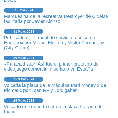
Dealer
7 Junio 2024
Marquesina de la recreativa Destroyer de Cidelsa
facilitada por Javier Alonso
31 Mayo 2024
Publicado un manual de servicio técnico de
Hantarex por Miguel Mollejo y Víctor Fernández
(City Game)
29 Mayo 2024
«Paracaidista». Así fue el primer prototipo de
videojuego comercial diseñado en España
25 Mayo 2024
Volcada la placa de la máquina Mad Money 2 de
Picmatic por Joan RF y Jordigahan
25 Mayo 2024
Volcado un segundo set de la placa La rana de
Inder