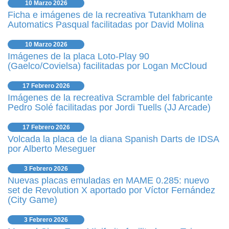
10 Marzo 2026
Ficha e imágenes de la recreativa Tutankham de
Automatics Pasqual facilitadas por David Molina
10 Marzo 2026
Imágenes de la placa Loto-Play 90
(Gaelco/Covielsa) facilitadas por Logan McCloud
17 Febrero 2026
Imágenes de la recreativa Scramble del fabricante
Pedro Solé facilitadas por Jordi Tuells (JJ Arcade)
17 Febrero 2026
Volcada la placa de la diana Spanish Darts de IDSA
por Alberto Meseguer
3 Febrero 2026
Nuevas placas emuladas en MAME 0.285: nuevo
set de Revolution X aportado por Víctor Fernández
(City Game)
3 Febrero 2026