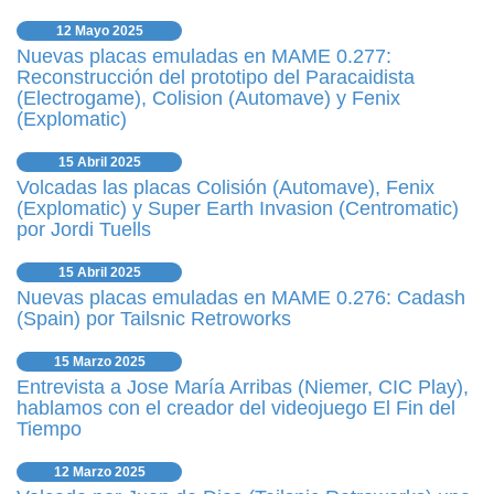
12 Mayo 2025
Nuevas placas emuladas en MAME 0.277:
Reconstrucción del prototipo del Paracaidista
(Electrogame), Colision (Automave) y Fenix
(Explomatic)
15 Abril 2025
Volcadas las placas Colisión (Automave), Fenix
(Explomatic) y Super Earth Invasion (Centromatic)
por Jordi Tuells
15 Abril 2025
Nuevas placas emuladas en MAME 0.276: Cadash
(Spain) por Tailsnic Retroworks
15 Marzo 2025
Entrevista a Jose María Arribas (Niemer, CIC Play),
hablamos con el creador del videojuego El Fin del
Tiempo
12 Marzo 2025