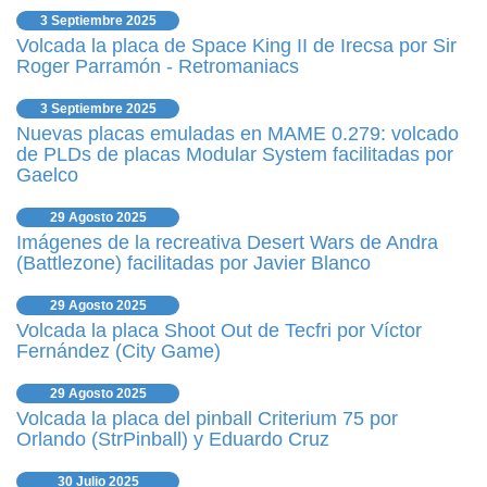
3 Septiembre 2025
Volcada la placa de Space King II de Irecsa por Sir
Roger Parramón - Retromaniacs
3 Septiembre 2025
Nuevas placas emuladas en MAME 0.279: volcado
de PLDs de placas Modular System facilitadas por
Gaelco
29 Agosto 2025
Imágenes de la recreativa Desert Wars de Andra
(Battlezone) facilitadas por Javier Blanco
29 Agosto 2025
Volcada la placa Shoot Out de Tecfri por Víctor
Fernández (City Game)
29 Agosto 2025
Volcada la placa del pinball Criterium 75 por
Orlando (StrPinball) y Eduardo Cruz
30 Julio 2025