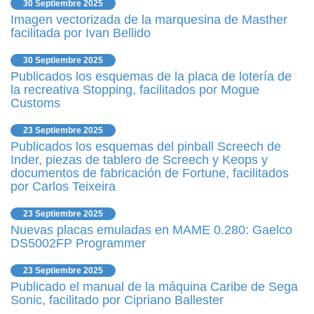
30 Septiembre 2025
Imagen vectorizada de la marquesina de Masther
facilitada por Ivan Bellido
30 Septiembre 2025
Publicados los esquemas de la placa de lotería de
la recreativa Stopping, facilitados por Mogue
Customs
23 Septiembre 2025
Publicados los esquemas del pinball Screech de
Inder, piezas de tablero de Screech y Keops y
documentos de fabricación de Fortune, facilitados
por Carlos Teixeira
23 Septiembre 2025
Nuevas placas emuladas en MAME 0.280: Gaelco
DS5002FP Programmer
23 Septiembre 2025
Publicado el manual de la máquina Caribe de Sega
Sonic, facilitado por Cipriano Ballester