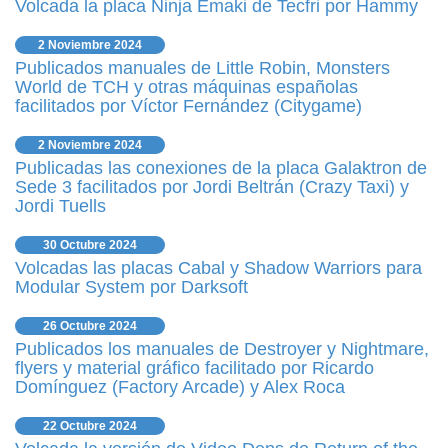
Volcada la placa Ninja Emaki de Tecfri por Hammy
2 Noviembre 2024
Publicados manuales de Little Robin, Monsters
World de TCH y otras máquinas españolas
facilitados por Víctor Fernández (Citygame)
2 Noviembre 2024
Publicadas las conexiones de la placa Galaktron de
Sede 3 facilitados por Jordi Beltrán (Crazy Taxi) y
Jordi Tuells
30 Octubre 2024
Volcadas las placas Cabal y Shadow Warriors para
Modular System por Darksoft
26 Octubre 2024
Publicados los manuales de Destroyer y Nightmare,
flyers y material gráfico facilitado por Ricardo
Domínguez (Factory Arcade) y Alex Roca
22 Octubre 2024