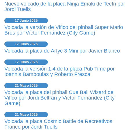
Nuevo volcado de la placa Ninja Emaki de Tecfri por
Jordi Tuells
17 Junio 2025
Volcada la versión de Vifico del pinball Super Mario
Bros por Víctor Fernández (City Game)
17 Junio 2025
Volcada la placa de Arfyc 3 Mini por Javier Blanco
17 Junio 2025
Volcada la versión 1.4 de la placa Pub Time por
Ioannis Bampoulas y Roberto Fresca
21 Mayo 2025
Volcada la placa del pinball Cue Ball Wizard de
Vifico por Jordi Beltran y Víctor Fernandez (City
Game)
21 Mayo 2025
Volcada la placa Cosmic Battle de Recreativos
Franco por Jordi Tuells