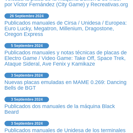
por Víctor Fernández (City Game) y Recreativas.org
26 Septiembre 2024
Publicados manuales de Cirsa / Unidesa / Europea:
Euro Lucky, Megatron, Millenium, Dragostone,
Oregon Express
5 Septiembre 2024
Publicados manuales y notas técnicas de placas de
Electro Game / Video Game: Take Off, Space Trek,
Ataque Sideral, Ave Fenix y Kamikaze
3 Septiembre 2024
Nuevas placas emuladas en MAME 0.269: Dancing
Bells de BGT
3 Septiembre 2024
Publicados dos manuales de la máquina Black
Beard
3 Septiembre 2024
Publicados manuales de Unidesa de los terminales