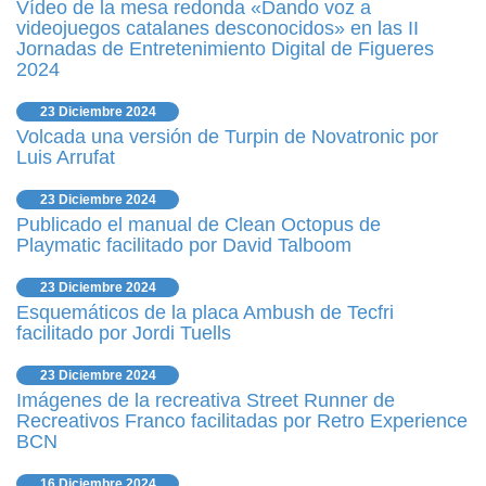
Vídeo de la mesa redonda «Dando voz a
videojuegos catalanes desconocidos» en las II
Jornadas de Entretenimiento Digital de Figueres
2024
23 Diciembre 2024
Volcada una versión de Turpin de Novatronic por
Luis Arrufat
23 Diciembre 2024
Publicado el manual de Clean Octopus de
Playmatic facilitado por David Talboom
23 Diciembre 2024
Esquemáticos de la placa Ambush de Tecfri
facilitado por Jordi Tuells
23 Diciembre 2024
Imágenes de la recreativa Street Runner de
Recreativos Franco facilitadas por Retro Experience
BCN
16 Diciembre 2024