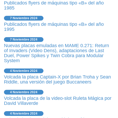
Publicados flyers de máquinas tipo «B» del año
1985
7 Noviembre 2024
Publicados flyers de máquinas tipo «B» del año
1995
7 Noviembre 2024
Nuevas placas emuladas en MAME 0.271: Return
of Invaders (Video Dens), adaptaciones de Last
Duel, Power Spikes y Twin Cobra para Modular
System
4 Noviembre 2024
Volcada la placa Captain-X por Brian Troha y Sean
Riddle, una versión del juego Buccaneers
4 Noviembre 2024
Volcada la placa de la video-slot Ruleta Mágica por
David Villaverde
4 Noviembre 2024