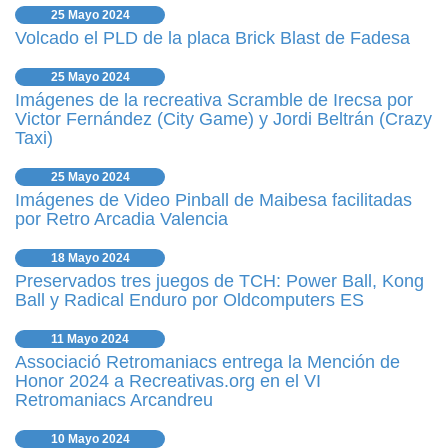
25 Mayo 2024
Volcado el PLD de la placa Brick Blast de Fadesa
25 Mayo 2024
Imágenes de la recreativa Scramble de Irecsa por
Victor Fernández (City Game) y Jordi Beltrán (Crazy
Taxi)
25 Mayo 2024
Imágenes de Video Pinball de Maibesa facilitadas
por Retro Arcadia Valencia
18 Mayo 2024
Preservados tres juegos de TCH: Power Ball, Kong
Ball y Radical Enduro por Oldcomputers ES
11 Mayo 2024
Associació Retromaniacs entrega la Mención de
Honor 2024 a Recreativas.org en el VI
Retromaniacs Arcandreu
10 Mayo 2024