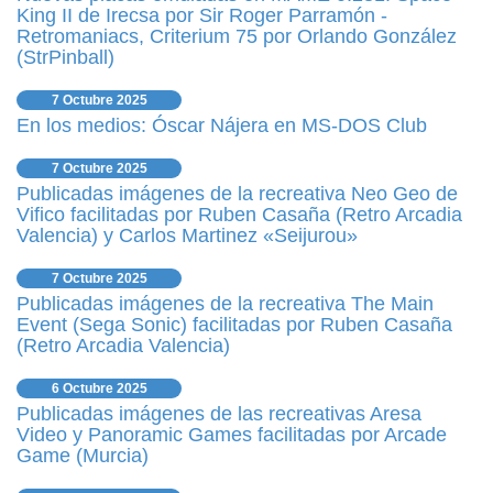
King II de Irecsa por Sir Roger Parramón -
Retromaniacs, Criterium 75 por Orlando González
(StrPinball)
7 Octubre 2025
En los medios: Óscar Nájera en MS-DOS Club
7 Octubre 2025
Publicadas imágenes de la recreativa Neo Geo de
Vifico facilitadas por Ruben Casaña (Retro Arcadia
Valencia) y Carlos Martinez «Seijurou»
7 Octubre 2025
Publicadas imágenes de la recreativa The Main
Event (Sega Sonic) facilitadas por Ruben Casaña
(Retro Arcadia Valencia)
6 Octubre 2025
Publicadas imágenes de las recreativas Aresa
Video y Panoramic Games facilitadas por Arcade
Game (Murcia)