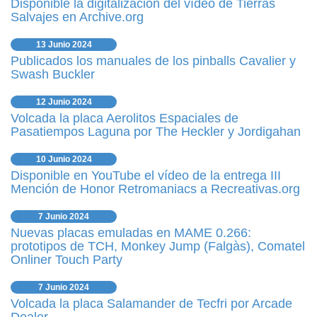
Disponible la digitalización del vídeo de Tierras
Salvajes en Archive.org
13 Junio 2024
Publicados los manuales de los pinballs Cavalier y
Swash Buckler
12 Junio 2024
Volcada la placa Aerolitos Espaciales de
Pasatiempos Laguna por The Heckler y Jordigahan
10 Junio 2024
Disponible en YouTube el vídeo de la entrega III
Mención de Honor Retromaniacs a Recreativas.org
7 Junio 2024
Nuevas placas emuladas en MAME 0.266:
prototipos de TCH, Monkey Jump (Falgàs), Comatel
Onliner Touch Party
7 Junio 2024
Volcada la placa Salamander de Tecfri por Arcade